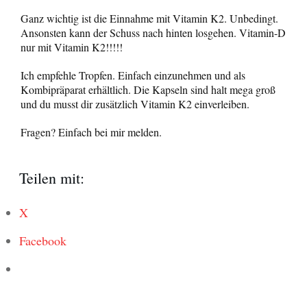
Ganz wichtig ist die Einnahme mit Vitamin K2. Unbedingt.
Ansonsten kann der Schuss nach hinten losgehen.
Vitamin-D
nur mit Vitamin K2!!!!!
Ich empfehle Tropfen. Einfach einzunehmen und als
Kombipräparat erhältlich. Die Kapseln sind halt mega groß
und du musst dir zusätzlich Vitamin K2 einverleiben.
Fragen? Einfach bei mir melden.
Teilen mit:
X
Facebook