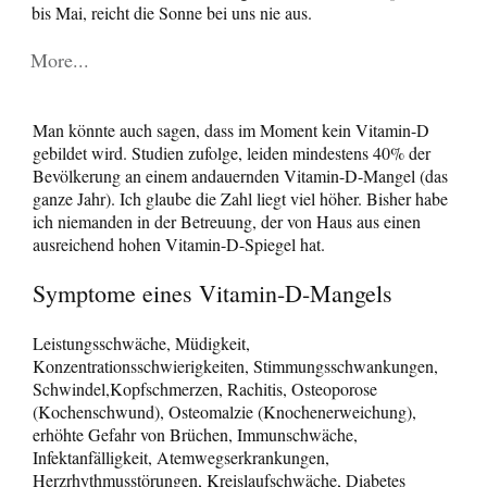
bis Mai, reicht die Sonne bei uns nie aus.
More...
Man könnte auch sagen, dass im Moment kein Vitamin-D
gebildet wird. Studien zufolge, leiden mindestens 40% der
Bevölkerung an einem andauernden Vitamin-D-Mangel (das
ganze Jahr). Ich glaube die Zahl liegt viel höher. Bisher habe
ich niemanden in der Betreuung, der von Haus aus einen
ausreichend hohen Vitamin-D-Spiegel hat.
Symptome eines Vitamin-D-Mangels
Leistungsschwäche, Müdigkeit,
Konzentrationsschwierigkeiten, Stimmungsschwankungen,
Schwindel,Kopfschmerzen, Rachitis, Osteoporose
(Kochenschwund), Osteomalzie (Knochenerweichung),
erhöhte Gefahr von Brüchen, Immunschwäche,
Infektanfälligkeit, Atemwegserkrankungen,
Herzrhythmusstörungen, Kreislaufschwäche, Diabetes