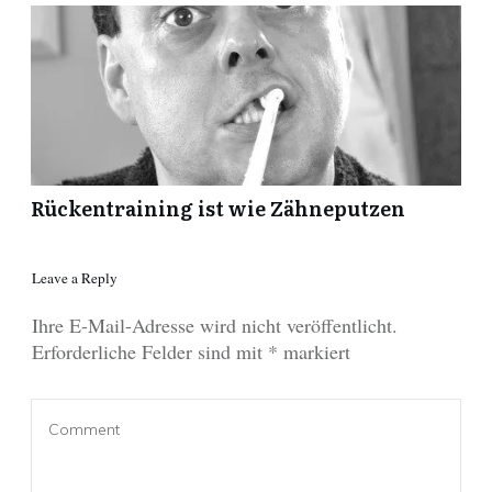
Rückentraining ist wie Zähneputzen
Leave a Reply
Ihre E-Mail-Adresse wird nicht veröffentlicht.
Erforderliche Felder sind mit
*
markiert