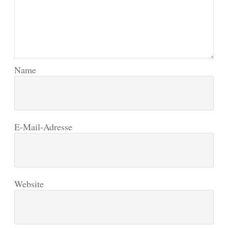
Name
E-Mail-Adresse
Website