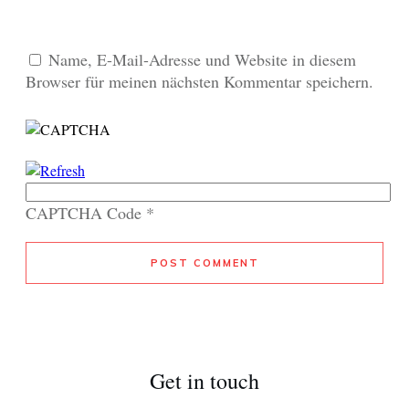
Name, E-Mail-Adresse und Website in diesem
Browser für meinen nächsten Kommentar speichern.
CAPTCHA Code
*
POST COMMENT
Get in touch