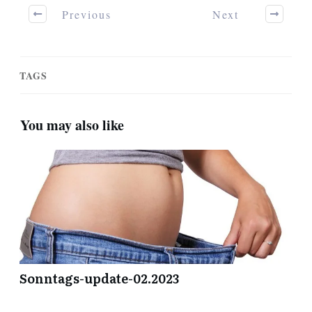
Previous
Next
TAGS
You may also like
Sonntags-update-02.2023