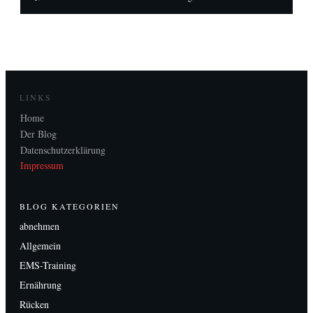
LINKS
H
ome
Der Blog
Datenschutzerklärung
Impressum
BLOG KATEGORIEN
abnehmen
Allgemein
EMS-Training
Ernährung
Rücken