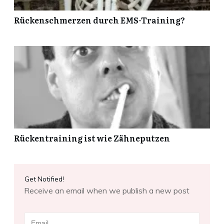
Rückenschmerzen durch EMS-Training?
Rückentraining ist wie Zähneputzen
Get Notified!
Receive an email when we publish a new post