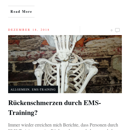
Read More
DEZEMBER 18, 2018
0
ALLGEMEIN
,
EMS-TRAINING
Rückenschmerzen durch EMS-
Training?
Immer wieder erreichen mich Berichte, dass Personen durch