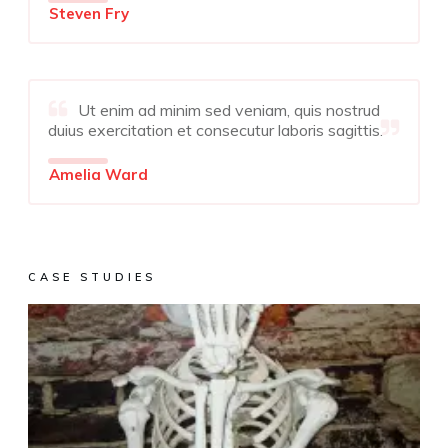
Steven Fry
Ut enim ad minim sed veniam, quis nostrud
duius exercitation et consecutur laboris sagittis.
Amelia Ward
CASE STUDIES